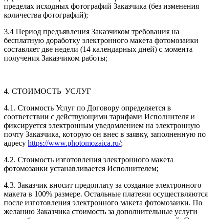
пределах исходных фотографий Заказчика (без изменения
количества фотографий);
3.4 Период предъявления Заказчиком требования на
бесплатную доработку электронного макета фотомозаики
составляет две недели (14 календарных дней) с момента
получения Заказчиком работы;
4. СТОИМОСТЬ УСЛУГ
4.1. Стоимость Услуг по Договору определяется в
соответствии с действующими тарифами Исполнителя и
фиксируется электронным уведомлением на электронную
почту Заказчика, которую он внес в заявку, заполненную по
адресу
https://www.photomozaica.ru/
;
4.2. Стоимость изготовления электронного макета
фотомозаики устанавливается Исполнителем;
4.3. Заказчик вносит предоплату за создание электронного
макета в 100% размере. Остальные платежи осуществляются
после изготовления электронного макета фотомозаики. По
желанию Заказчика стоимость за дополнительные услуги