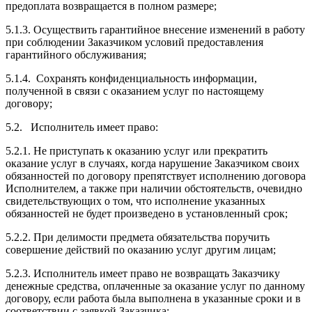
предоплата возвращается в полном размере;
5.1.3. Осуществить гарантийное внесение изменений в работу
при соблюдении Заказчиком условий предоставления
гарантийного обслуживания;
5.1.4. Сохранять конфиденциальность информации,
полученной в связи с оказанием услуг по настоящему
договору;
5.2. Исполнитель имеет право:
5.2.1. Не приступать к оказанию услуг или прекратить
оказание услуг в случаях, когда нарушение Заказчиком своих
обязанностей по договору препятствует исполнению договора
Исполнителем, а также при наличии обстоятельств, очевидно
свидетельствующих о том, что исполнение указанных
обязанностей не будет произведено в установленный срок;
5.2.2. При делимости предмета обязательства поручить
совершение действий по оказанию услуг другим лицам;
5.2.3. Исполнитель имеет право не возвращать Заказчику
денежные средства, оплаченные за оказание услуг по данному
договору, если работа была выполнена в указанные сроки и в
соответствии с заявкой Заказчика;