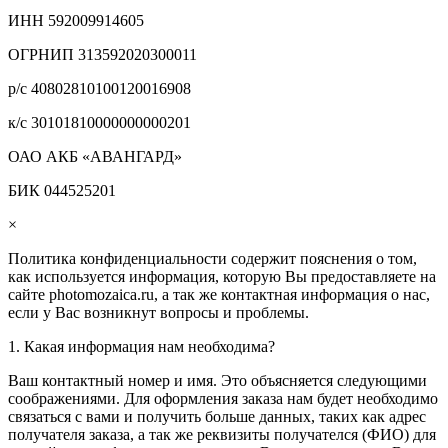
ИНН 592009914605
ОГРНИП 313592020300011
р/с 40802810100120016908
к/с 30101810000000000201
ОАО АКБ «АВАНГАРД»
БИК 044525201
×
Политика конфиденциальности содержит пояснения о том,
как используется информация, которую Вы предоставляете на
сайте photomozaica.ru, а так же контактная информация о нас,
если у Вас возникнут вопросы и проблемы.
1. Какая информация нам необходима?
Ваш контактный номер и имя. Это объясняется следующими
соображениями. Для оформления заказа нам будет необходимо
связаться с вами и получить больше данных, таких как адрес
получателя заказа, а так же реквизиты получателся (ФИО) для