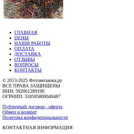
ГЛАВНАЯ
ЦЕНЫ
НАШИ РАБОТЫ
ОПЛАТА
ДОСТАВКА
ОТЗЫВЫ
ВОПРОСЫ
КОНТАКТЫ
© 2013-2025 Фотомозаика.ру
ВСЕ ПРАВА ЗАЩИЩЕНЫ
ИНН: 592061289190
ОГРНИП: 318595800049487
Публичный договор - оферта
Обмен и возврат
Политика конфиденциальности
КОНТАКТНАЯ ИНФОРМАЦИЯ