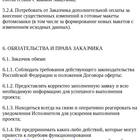
5.2.4. Потребовать от Заказчика дополнительной оплаты за
внесение существенных изменений в готовые макеты
фотомозаики (в том числе за формирование новых макетов с
изменением исходных данных).
6. ОБЯЗАТЕЛЬСТВА И ПРАВА ЗАКАЗЧИКА
6.1. Заказчик обязан
6.1.1. Соблюдать требования действующего законодательства
Российской Федерации и положения Договора оферты;
6.1.2. Предоставлять корректно заполненную заявку и всю
необходимую информацию для успешного выполнения
проекта;
6.1.3. Находиться всегда на связи и оперативно реагировать на
уведомления Исполнителя для ускорения выполнения
проекта;
6.1.4. Не предпринимать каких-либо действий, которые могут
привести к перебоям функционирования