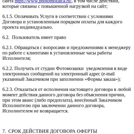
сайта
https://www.photomozaica.ru/
, в том числе действий,
которые связаны с повышенной нагрузкой на сайт;
6.1.5. Оплачивать Услуги в соответствии с условиями
Договора и установленным порядком оплаты для каждого
проекта индивидуально.
6.2. Пользователь имеет право
6.2.1. Обращаться с вопросами и предложениями к менеджеру
по работе с клиентами в установленные часы работы
Исполнителя;
6.2.2. Получать от студии Фотомозаики уведомления в виде
электронных сообщений на электронный адрес (e-mail
указанный Заказчиком при заполнении «Формы заказа»);
6.2.3. Отказаться от исполнения настоящего договора в любой
момент действия данного договора без объяснения причин,
при этом аванс (либо предоплата), внесённый Заказчиком
Исполнителю при заключении данного договора,
Исполнителем не возвращается.
7. СРОК ДЕЙСТВИЯ ДОГОВОРА ОФЕРТЫ