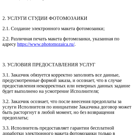
2. УСЛУГИ СТУДИИ ФОТОМОЗАИКИ
2.1. Создание электронного макета фотомозаики;
2.2. Различная печать макета фотомозаики, указанная по
адресу
https://www.photomozaica.ru/
.
3. УСЛОВИЯ ПРЕДОСТАВЛЕНИЯ УСЛУГ
3.1. Заказчик обязуется корректно заполнять все данные,
предусмотренные формой заказа, и осознает, что в случае
предоставления некорректных или неверных данных задание
будет выполнено на усмотрение Исполнителя;
3.2. Заказчик осознает, что после внесения предоплаты за
услуги Исполнителя по инициативе Заказчика договор может
быть расторгнут в любой момент, но без возвращения
предоплаты;
3.3. Исполнитель предоставляет гарантии бесплатной
доработки электронного макета фотомозаики только в