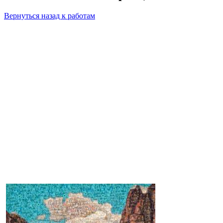
Вернуться назад к работам