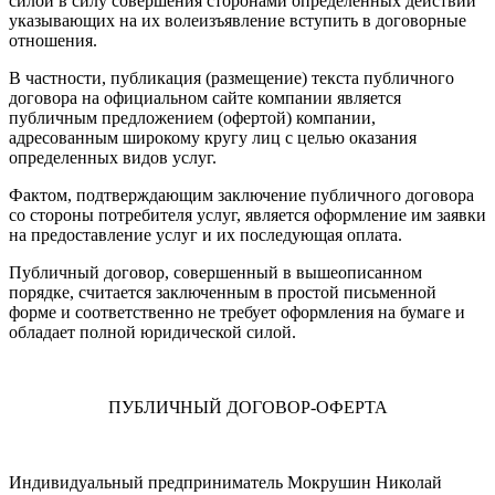
силой в силу совершения сторонами определенных действий
указывающих на их волеизъявление вступить в договорные
отношения.
В частности, публикация (размещение) текста публичного
договора на официальном сайте компании является
публичным предложением (офертой) компании,
адресованным широкому кругу лиц с целью оказания
определенных видов услуг.
Фактом, подтверждающим заключение публичного договора
со стороны потребителя услуг, является оформление им заявки
на предоставление услуг и их последующая оплата.
Публичный договор, совершенный в вышеописанном
порядке, считается заключенным в простой письменной
форме и соответственно не требует оформления на бумаге и
обладает полной юридической силой.
ПУБЛИЧНЫЙ ДОГОВОР-ОФЕРТА
Индивидуальный предприниматель Мокрушин Николай