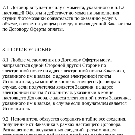
7.1. Договор вступает в силу с момента, указанного в п.1.2
настоящей Оферты и действует до момента выполнения
студии Фотомозаики обязательств по оказанию услуг в
объеме, соответствующем размеру произведенной Заказчиком
по Договору Оферты оплаты.
8. ПРОЧИЕ УСЛОВИЯ
8.1. Любые уведомления по Договору Оферты могут
направляться одной Стороной другой Стороне по
электронной почте на адрес электронной почты Заказчика,
указанного им в заявке, с адреса электронной почты
Исполнителя, указанной в конце настоящего Договора в
случае, если получателем является Заказчик, на адрес
электронной почты Исполнителя, указанный в конце
настоящего Договора, с адреса электронной почты Заказчика,
указанного им в заявке, в случае если получателем является
Исполнитель.
9.2. Исполнитель обязуется сохранять в тайне все сведения,
полученные от Заказчика в рамках настоящего Договора.
Разглашение вышеуказанных сведений третьим лицам