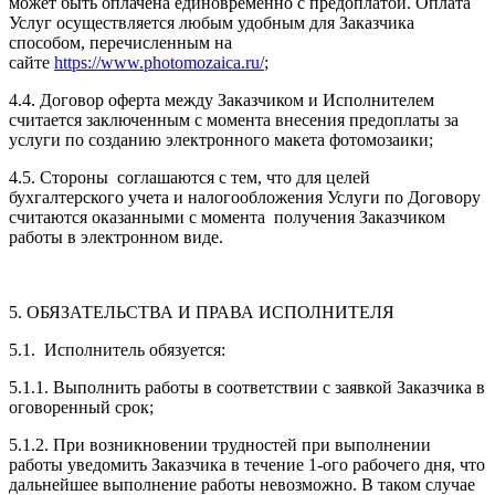
может быть оплачена единовременно с предоплатой. Оплата
Услуг осуществляется любым удобным для Заказчика
способом, перечисленным на
сайте
https://www.photomozaica.ru/
;
4.4. Договор оферта между Заказчиком и Исполнителем
считается заключенным с момента внесения предоплаты за
услуги по созданию электронного макета фотомозаики;
4.5. Стороны соглашаются с тем, что для целей
бухгалтерского учета и налогообложения Услуги по Договору
считаются оказанными с момента получения Заказчиком
работы в электронном виде.
5. ОБЯЗАТЕЛЬСТВА И ПРАВА ИСПОЛНИТЕЛЯ
5.1. Исполнитель обязуется:
5.1.1. Выполнить работы в соответствии с заявкой Заказчика в
оговоренный срок;
5.1.2. При возникновении трудностей при выполнении
работы уведомить Заказчика в течение 1-ого рабочего дня, что
дальнейшее выполнение работы невозможно. В таком случае