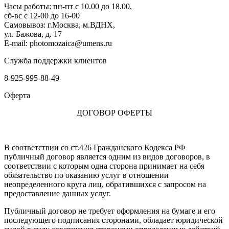
Часы работы: пн-пт с 10.00 до 18.00,
сб-вс с 12-00 до 16-00
Самовывоз: г.Москва, м.ВДНХ,
ул. Бажова, д. 17
E-mail: photomozaica@umens.ru
Служба поддержки клиентов
8-925-995-88-49
Оферта
ДОГОВОР ОФЕРТЫ
В соответствии со ст.426 Гражданского Кодекса РФ
публичный договор является одним из видов договоров, в
соответствии с которым одна сторона принимает на себя
обязательство по оказанию услуг в отношении
неопределенного круга лиц, обратившихся с запросом на
предоставление данных услуг.
Публичный договор не требует оформления на бумаге и его
последующего подписания сторонами, обладает юридической